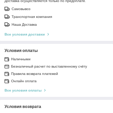
Доставка осуществляется только по предоплате.
Самовывоз
Транспортная компания
Наша Доставка
Все условия доставки
Условия оплаты
Наличными
Безналичный расчет по выставленному счёту
Правила возврата платежей
Онлайн оплата
Все условия оплаты
Условия возврата