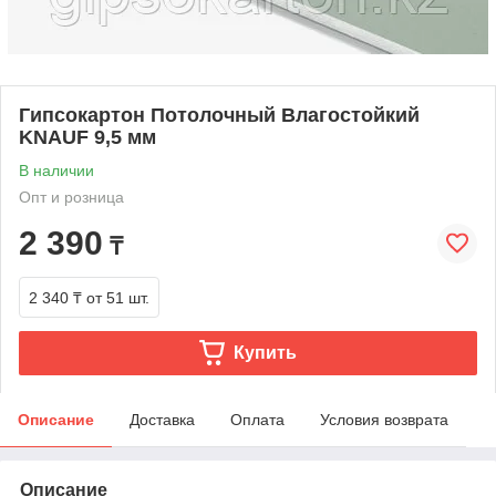
Гипсокартон Потолочный Влагостойкий
KNAUF 9,5 мм
В наличии
Опт и розница
2 390
₸
2 340 ₸
от 51 шт.
Купить
Описание
Доставка
Оплата
Условия возврата
Описание