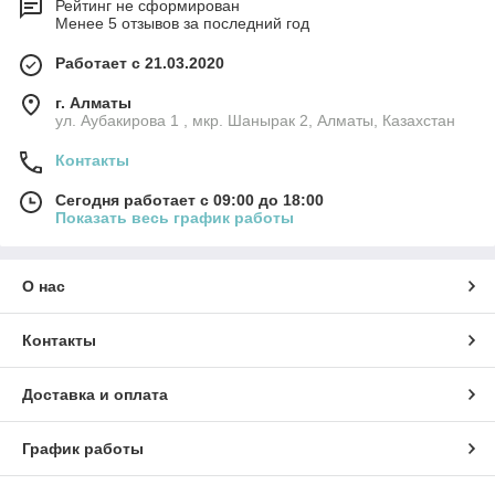
Рейтинг не сформирован
Менее 5 отзывов за последний год
Работает с 21.03.2020
г. Алматы
ул. Аубакирова 1 , мкр. Шанырак 2, Алматы, Казахстан
Контакты
Сегодня работает с 09:00 до 18:00
Показать весь график работы
О нас
Контакты
Доставка и оплата
График работы